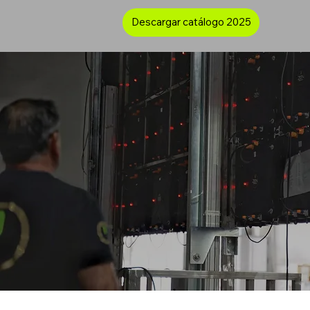
Descargar catálogo 2025