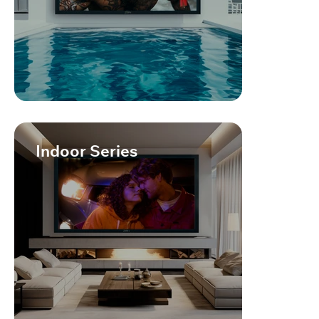
Indoor Series