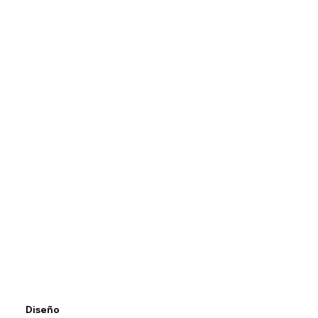
Diseño