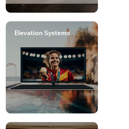
Elevation Systems