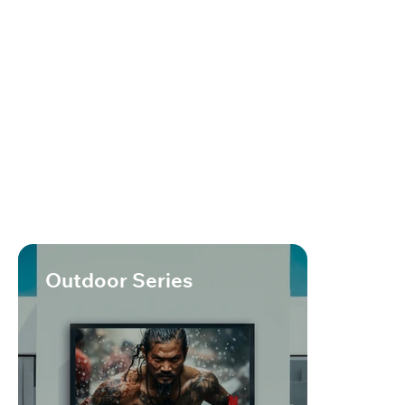
Outdoor Series