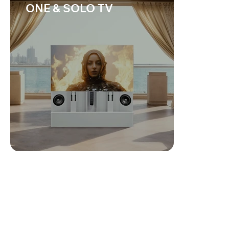
ONE & SOLO TV