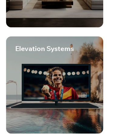
Elevation Systems