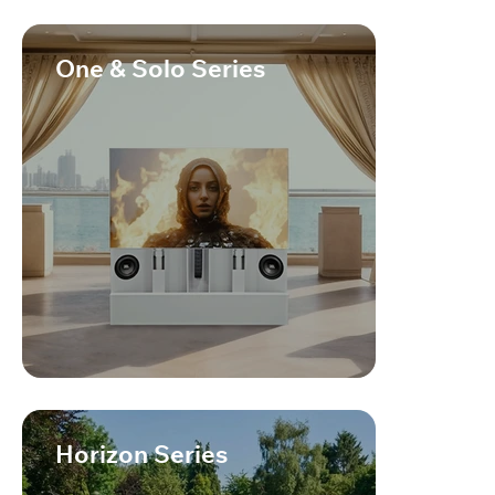
One & Solo Series
Horizon Series