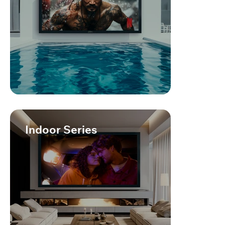
Indoor Series