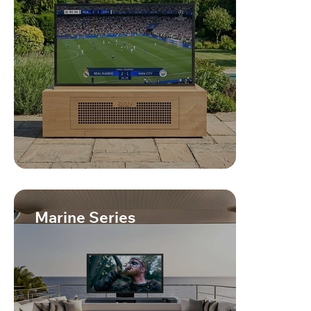
Marine Series