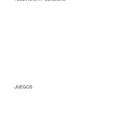
JUEGOS