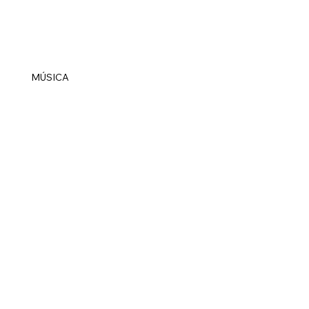
MÚSICA