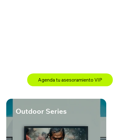
Agenda tu asesoramiento VIP
Outdoor Series