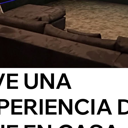
VE UNA
PERIENCIA 