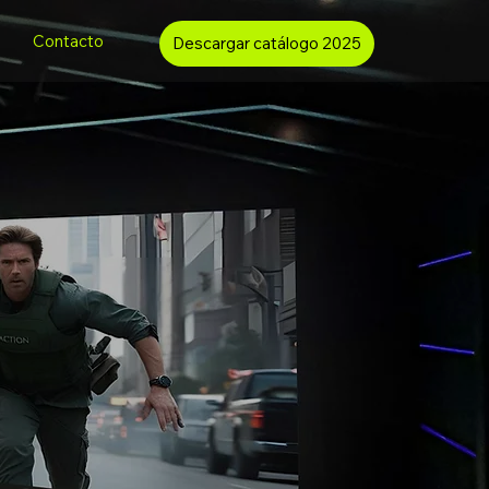
Contacto
Descargar catálogo 2025