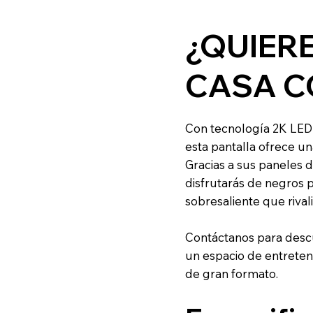
¿QUIERE
CASA C
Con tecnología 2K LED 
esta pantalla ofrece un
Gracias a sus paneles d
disfrutarás de negros 
sobresaliente que rival
Contáctanos para desc
un espacio de entrete
de gran formato.