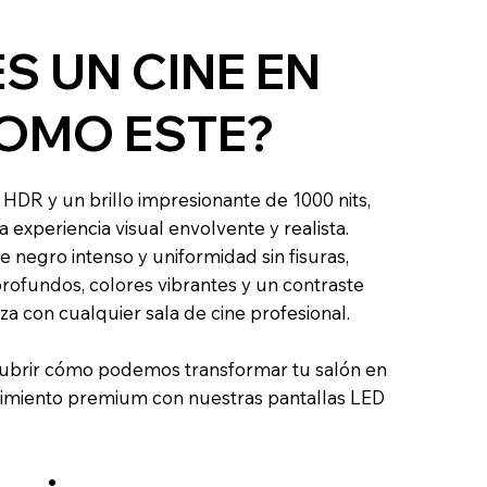
S UN CINE EN
OMO ESTE?
HDR y un brillo impresionante de 1000 nits,
a experiencia visual envolvente y realista.
e negro intenso y uniformidad sin fisuras,
profundos, colores vibrantes y un contraste
iza con cualquier sala de cine profesional.
ubrir cómo podemos transformar tu salón en
nimiento premium con nuestras pantallas LED